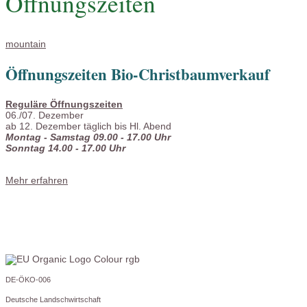
Öffnungszeiten
mountain
Öffnungszeiten Bio-Christbaumverkauf
Reguläre Öffnungszeiten
06./07. Dezember
ab 12. Dezember täglich bis Hl. Abend
Montag - Samstag 09.00 - 17.00 Uhr
Sonntag 14.00 - 17.00 Uhr
Mehr erfahren
DE-ÖKO-006
Deutsche Landschwirtschaft